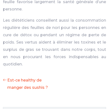
feuille favorise largement la santé générale d’une
personne.
Les diététiciens conseillent aussi la consommation
régulière des feuilles de nori pour les personnes en
cure de détox ou pendant un régime de perte de
poids. Ses vertus aident à éliminer les toxines et le
surplus de gras se trouvant dans notre corps, tout
en nous procurant les forces indispensables au
quotidien.
Est-ce healthy de
manger des sushis ?