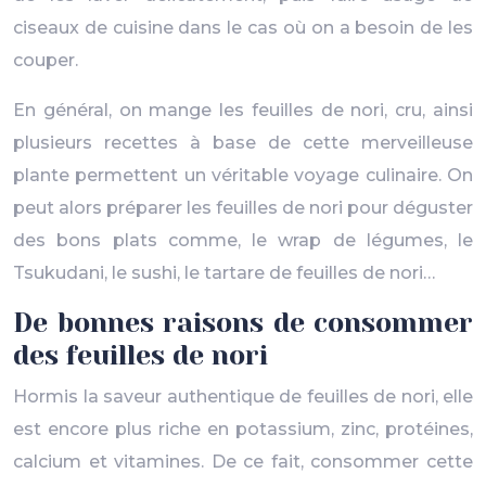
ciseaux de cuisine dans le cas où on a besoin de les
couper.
En général, on mange les feuilles de nori, cru, ainsi
plusieurs recettes à base de cette merveilleuse
plante permettent un véritable voyage culinaire. On
peut alors préparer les feuilles de nori pour déguster
des bons plats comme, le wrap de légumes, le
Tsukudani, le sushi, le tartare de feuilles de nori…
De bonnes raisons de consommer
des feuilles de nori
Hormis la saveur authentique de feuilles de nori, elle
est encore plus riche en potassium, zinc, protéines,
calcium et vitamines. De ce fait, consommer cette