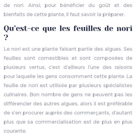
de nori. Ainsi, pour bénéficier du goût et des
bienfaits de cette plante, il faut savoir la préparer.
Qu’est-ce que les feuilles de nori
?
Le nori est une plante faisant partie des algues. Ses
feuilles sont comestibles et sont composées de
plusieurs vertus, c’est d’ailleurs l’une des raisons
pour laquelle les gens consomment cette plante. La
feuille de nori est utilisée par plusieurs spécialistes
culinaires. Bon nombre de gens ne peuvent pas les
différencier des autres algues, alors il est préférable
de s’en procurer auprès des commerçants, d’autant
plus que sa commercialisation est de plus en plus
courante.