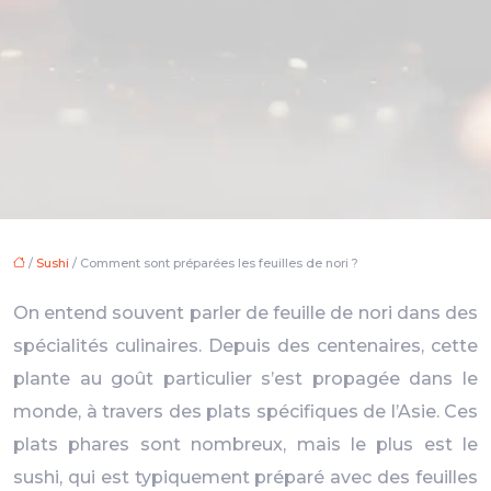
/
Sushi
/ Comment sont préparées les feuilles de nori ?
On entend souvent parler de feuille de nori dans des
spécialités culinaires. Depuis des centenaires, cette
plante au goût particulier s’est propagée dans le
monde, à travers des plats spécifiques de l’Asie. Ces
plats phares sont nombreux, mais le plus est le
sushi, qui est typiquement préparé avec des feuilles