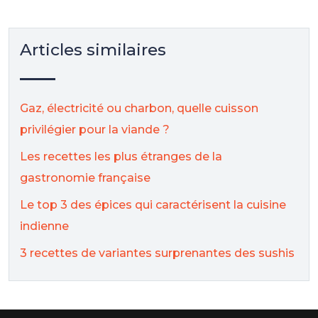
Articles similaires
Gaz, électricité ou charbon, quelle cuisson
privilégier pour la viande ?
Les recettes les plus étranges de la
gastronomie française
Le top 3 des épices qui caractérisent la cuisine
indienne
3 recettes de variantes surprenantes des sushis