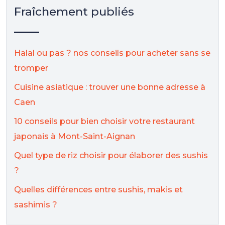
Fraîchement publiés
Halal ou pas ? nos conseils pour acheter sans se
tromper
Cuisine asiatique : trouver une bonne adresse à
Caen
10 conseils pour bien choisir votre restaurant
japonais à Mont-Saint-Aignan
Quel type de riz choisir pour élaborer des sushis
?
Quelles différences entre sushis, makis et
sashimis ?