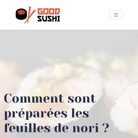
Comment sont
préparées les
feuilles de nori ?