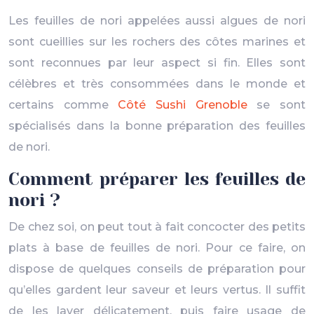
Les feuilles de nori appelées aussi algues de nori
sont cueillies sur les rochers des côtes marines et
sont reconnues par leur aspect si fin. Elles sont
célèbres et très consommées dans le monde et
certains comme
Côté Sushi Grenoble
se sont
spécialisés dans la bonne préparation des feuilles
de nori.
Comment préparer les feuilles de
nori ?
De chez soi, on peut tout à fait concocter des petits
plats à base de feuilles de nori. Pour ce faire, on
dispose de quelques conseils de préparation pour
qu’elles gardent leur saveur et leurs vertus. Il suffit
de les laver délicatement, puis faire usage de